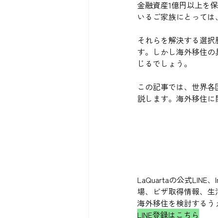
金融資産1億円以上を
いるご家族にとっては
それらを解決する選択
す。しかし海外移住の
じるでしょう。
この記事では、世界各
説します。海外移住に
LaQuartaの公式L
場、ビザ取得情報、生
海外移住を検討するう
LINE登録はこちら