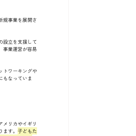
新規事業を展開さ
の設立を支援して
、事業運営が容易
ットワーキングや
にもなっていま
アメリカやイギリ
ります。
子どもた