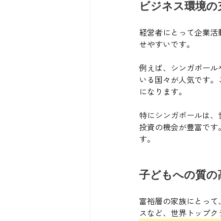
ビジネス環境の
経営者にとって企業活
せやすいです。
例えば、シンガポール
いる国々が人気です。
になります。
特にシンガポールは、
投資の機会が豊富です
す。
子どもへの質の
富裕層の家族にとって
スなど、世界トップク