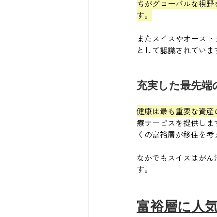
ちがグローバルな視野
す。
またスイスやオースト
として認識されていま
充実した最先端
健康は最も重要な資産
療サービスを提供しま
くの富裕層が移住を考
なかでもスイスはがん
す。
富裕層に人