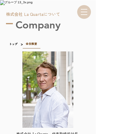
株式会社 La Quartaについて
Company
>
会社概要
トップ