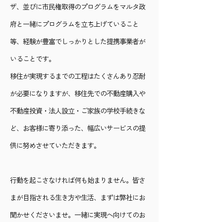
ザ、並びに市民権取得のプログラムをマルタ政
府と一緒にプログラムを立ち上げていること
等、経験が豊富でしっかりとした提携事業者が
いることです。
移住が実現するまでの工程はたくさんあり忍耐
が必要になりますが、移住先での不動産購入や
不動産投資・法人設立・ご家族の学校手続きな
ど、お客様に寄り添った、幅広いサービスの提
供に努めさせていただきます。
行動を起こさなければ何も始まりません。皆さ
まが目指される生き方や生活、まずは弊社にお
聞かせくださいませ。一緒に実現へ向けてのお