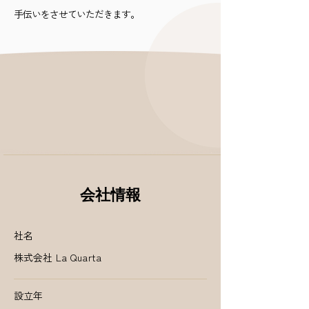
手伝いをさせていただきます。
会社情報
社名
株式会社 La Quarta
設立年