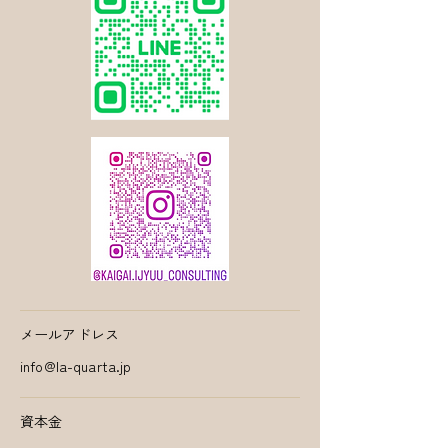
メールアドレス
info@la-quarta.jp
資本金