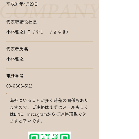
平成31年4月23日
代表取締役社長
小林雅之( こばやし まさゆき）
代表者氏名
小林雅之
電話番号
03-6868-5122
海外にいることが多く時差の関係もあり
ますので、ご連絡はまずはメールもしく
はLINE、Instagramからご連絡頂戴でき
ますと幸いです。