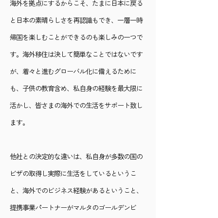
海外を拠点にするからこそ、たまに日本に戻る
と日本の素晴らしさを再認識もでき、一層一時
帰国を楽しむことができるのも楽しみの一つで
す。海外移住は決して簡単なことではないです
が、着々と進むグローバル化に備えるために
も、子供の教育含め、私自身の経験を最大限に
活かし、皆さまの海外での生活をサポート致し
ます。
他社との決定的な違いは、私自身が多数の国の
ビザの取得し実際に生活をしているというこ
と、海外でのビジネス経験があるということ、
提携事業パートナーがマルタのゴールデンビ