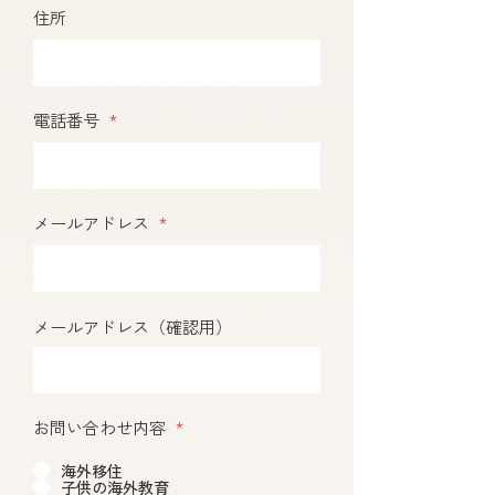
住所
*
電話番号
*
メールアドレス
メールアドレス（確認用）
*
お問い合わせ内容
海外移住
子供の海外教育