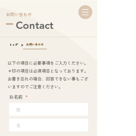
お問い合わせ
Contact
>
お問い合わせ
トップ
以下の項目に必要事項をご入力ください。
＊印の項目は必須項目となっております。
お書き忘れの場合、回答できない事もござ
いますのでご注意ください。
*
お名前