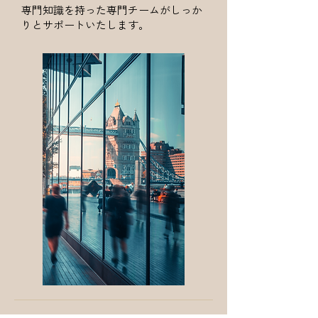
専門知識を持った専門チームがしっか
りとサポートいたします。