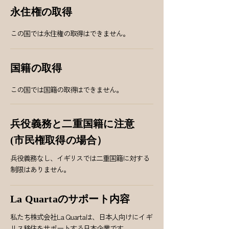
永住権の取得
この国では永住権の取得はできません。
国籍の取得
この国では国籍の取得はできません。
兵役義務と二重国籍に注意
(市民権取得の場合）
兵役義務なし、イギリスでは二重国籍に対する
制限はありません。
La Quartaのサポート内容
私たち株式会社La Quartaは、日本人向けにイギ
リス移住をサポートする日本企業です。