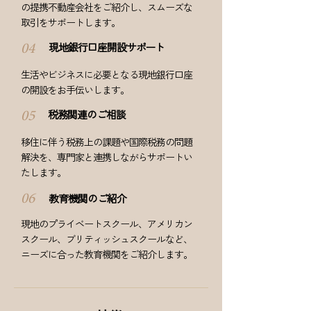
の提携不動産会社をご紹介し、スムーズな
取引をサポートします。
現地銀行口座開設サポート
04
生活やビジネスに必要となる現地銀行口座
の開設をお手伝いします。
税務関連のご相談
05
移住に伴う税務上の課題や国際税務の問題
解決を、専門家と連携しながらサポートい
たします。
教育機関のご紹介
06
現地のプライベートスクール、アメリカン
スクール、ブリティッシュスクールなど、
ニーズに合った教育機関をご紹介します。