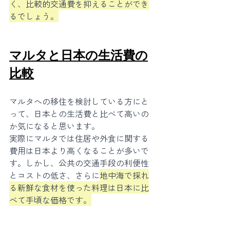
く、比較的交通費を抑えることができ
るでしょう。
マルタと日本の生活費の
比較
マルタへの移住を検討している方にと
って、日本との生活費と比べて高いの
か気になると思います。
実際にマルタでは住居や外食に関する
費用は日本より高くなることが多いで
す。しかし、公共の交通手段の利便性
とコストの低さ、さらに
地中海で採れ
る新鮮な食材を使った料理は日本に比
べて手頃な価格です。