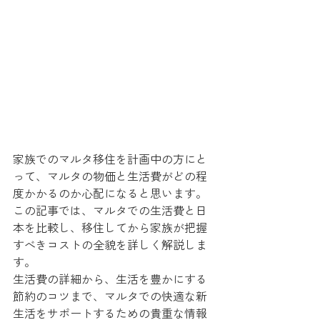
家族でのマルタ移住を計画中の方にと
って、マルタの物価と生活費がどの程
度かかるのか心配になると思います。
この記事では、マルタでの生活費と日
本を比較し、移住してから家族が把握
すべきコストの全貌を詳しく解説しま
す。
生活費の詳細から、生活を豊かにする
節約のコツまで、マルタでの快適な新
生活をサポートするための貴重な情報