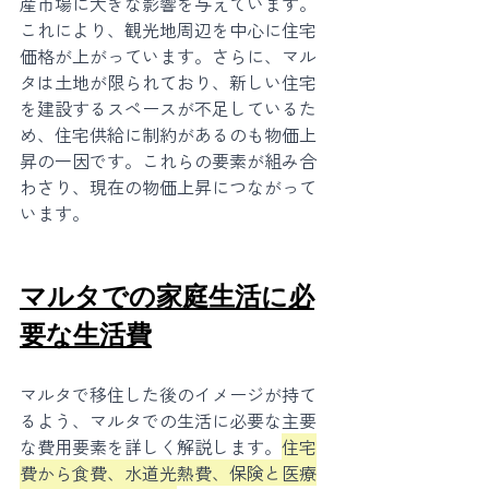
産市場に大きな影響を与えています。
これにより、観光地周辺を中心に住宅
価格が上がっています。さらに、マル
タは土地が限られており、新しい住宅
を建設するスペースが不足しているた
め、住宅供給に制約があるのも物価上
昇の一因です。これらの要素が組み合
わさり、現在の物価上昇につながって
います。
マルタでの家庭生活に必
要な生活費
マルタで移住した後のイメージが持て
るよう、マルタでの生活に必要な主要
な費用要素を詳しく解説します。
住宅
費から食費、水道光熱費、保険と医療