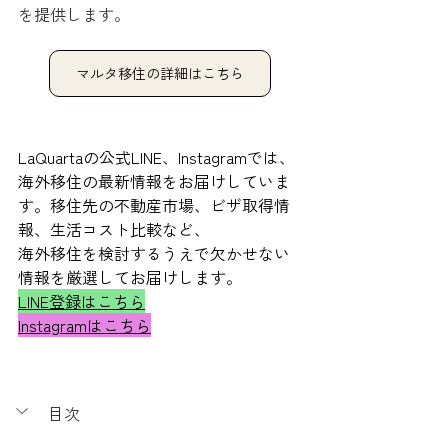
を提供します。
マルタ移住の詳細はこちら
LaQuartaの公式LINE、Instagramでは、
海外移住の最新情報をお届けしていま
す。移住先の不動産市場、ビザ取得情
報、生活コスト比較など、
海外移住を検討するうえで欠かせない
情報を厳選してお届けします。
LINE登録はこちら
Instagramはこちら
目次