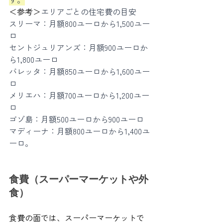
＜参考＞
エリアごとの住宅費の目安
スリーマ：月額800ユーロから1,500ユー
ロ
セントジュリアンズ：月額900ユーロか
ら1,800ユーロ
バレッタ：月額850ユーロから1,600ユー
ロ
メリエハ：月額700ユーロから1,200ユー
ロ
ゴゾ島：月額500ユーロから900ユーロ
マディーナ：月額800ユーロから1,400ユ
ーロ。
食費（スーパーマーケットや外
食）
食費の面では、スーパーマーケットで