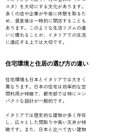
スタ）を大切にする文化があります。
多くの店や企業が午後に休憩を取るた
め、昼食後は一時的に閉店することも
あります。このような生活リズムの違
いに慣れることが、イタリアでの生活
に適応する上では大切です。
住宅環境と住居の選び方の違い
住宅環境も日本とイタリアでは大きく
異なります。日本の住宅は効率的な空
間利用が特徴で、都市部では特にコン
パクトな設計が一般的です。
イタリアでは歴史的な建物が多く存在
し、広々とした間取りや高い天井が特
徴です。また、日本と比べて古い建物