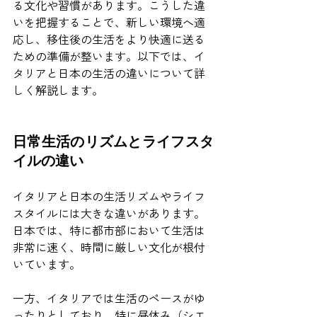
る文化や習慣があります。こうした違
いを把握することで、新しい環境へ適
応し、移住後の生活をより快適に送る
ための準備が整います。以下では、イ
タリアと日本の生活の違いについて詳
しく解説します。
日常生活のリズムとライフスタ
イルの違い
イタリアと日本の生活リズムやライフ
スタイルには大きな違いがあります。
日本では、特に都市部において生活は
非常に速く、時間に厳しい文化が根付
いています。
一方、イタリアでは生活のペースがゆ
ったりとしており、特に昼休み（シエ