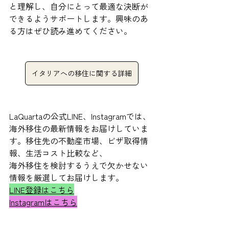
と理解し、自分にとって最適な決断が
できるようサポートします。興味のあ
る方はぜひ読み進めてください。
イタリアへの移住に関する詳細
LaQuartaの公式LINE、Instagramでは、
海外移住の最新情報をお届けしていま
す。移住先の不動産市場、ビザ取得情
報、生活コスト比較など、
海外移住を検討するうえで欠かせない
情報を厳選してお届けします。
LINE登録はこちら
Instagramはこちら