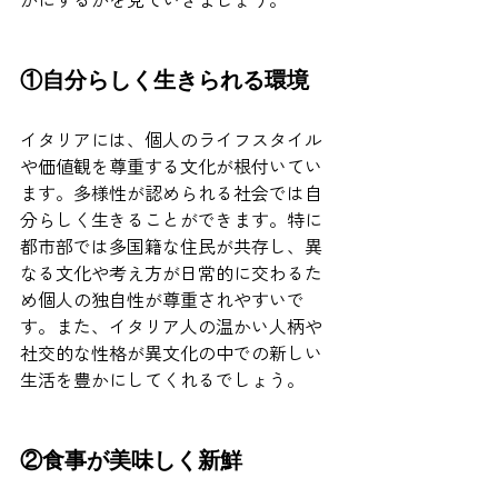
①自分らしく生きられる環境
イタリアには、個人のライフスタイル
や価値観を尊重する文化が根付いてい
ます。多様性が認められる社会では自
分らしく生きることができます。特に
都市部では多国籍な住民が共存し、異
なる文化や考え方が日常的に交わるた
め個人の独自性が尊重されやすいで
す。また、イタリア人の温かい人柄や
社交的な性格が異文化の中での新しい
生活を豊かにしてくれるでしょう。
②食事が美味しく新鮮