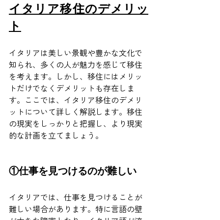
イタリア移住のデメリッ
ト
イタリアは美しい景観や豊かな文化で
知られ、多くの人が魅力を感じて移住
を考えます。しかし、移住にはメリッ
トだけでなくデメリットも存在しま
す。ここでは、イタリア移住のデメリ
ットについて詳しく解説します。移住
の現実をしっかりと把握し、より現実
的な計画を立てましょう。
①仕事を見つけるのが難しい
イタリアでは、仕事を見つけることが
難しい場合があります。特に言語の壁