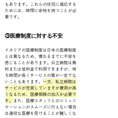
もあります。これらの状況に適応する
ためには、時間に余裕を持つことが必
要です。
③医療制度に対する不安
イタリアの医療制度は日本の医療制度
とは異なるため、慣れるまでに不安を
感じることがあります。公立病院は無
料または低料金で利用できますが、待
ち時間が長くサービスの質が一定でな
いこともあります。
一方、私立病院は
サービスが充実していますが費用が高
くなるため、医療保険の加入が必要で
す。
また、医療スタッフとのコミュニ
ケーションがスムーズに行えない場合
は適切な医療を受けることが難しくな