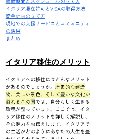
準備期間とスケジュールの立て方
イタリア滞在許可とVISAの取得方法
資金計画の立て方
現地での支援サービスとコミュニティ
の活用
まとめ
イタリア移住のメリット
イタリアへの移住にはどんなメリット
があるのでしょうか。
歴史的な建造
物、美しい景色、そして豊かな文化が
溢れるこの国
では、自分らしく生きる
環境が整っています。ここでは、イタ
リア移住のメリットを詳しく解説し、
その魅力をお伝えします。イタリアで
の生活がどのようにあなたの人生を豊
かにするかを見ていきましょう。