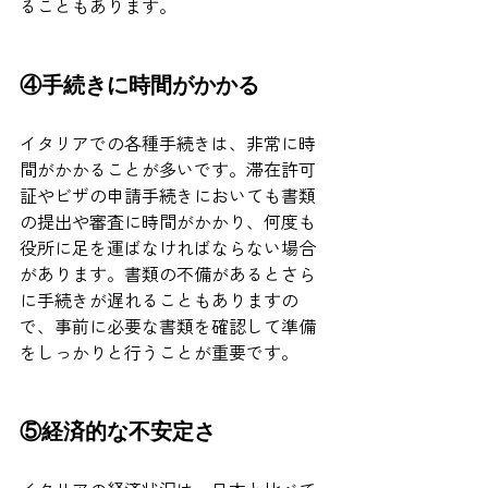
ることもあります。
④手続きに時間がかかる
イタリアでの各種手続きは、非常に時
間がかかることが多いです。滞在許可
証やビザの申請手続きにおいても書類
の提出や審査に時間がかかり、何度も
役所に足を運ばなければならない場合
があります。書類の不備があるとさら
に手続きが遅れることもありますの
で、事前に必要な書類を確認して準備
をしっかりと行うことが重要です。
⑤経済的な不安定さ