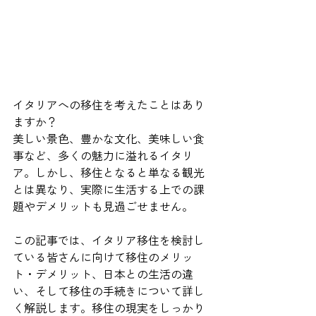
イタリアへの移住を考えたことはあり
ますか？
美しい景色、豊かな文化、美味しい食
事など、多くの魅力に溢れるイタリ
ア。しかし、移住となると単なる観光
とは異なり、実際に生活する上での課
題やデメリットも見過ごせません。
この記事では、イタリア移住を検討し
ている皆さんに向けて移住のメリッ
ト・デメリット、日本との生活の違
い、そして移住の手続きについて詳し
く解説します。移住の現実をしっかり