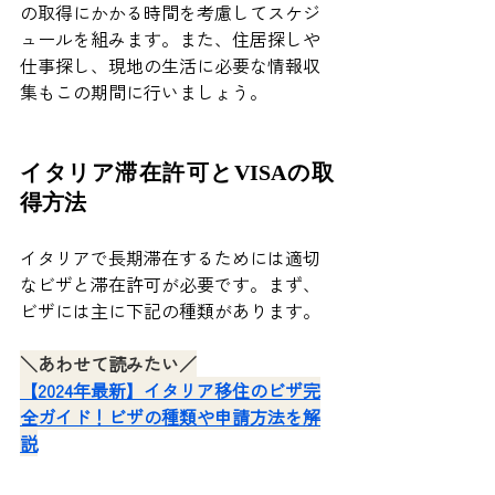
の取得にかかる時間を考慮してスケジ
ュールを組みます。また、住居探しや
仕事探し、現地の生活に必要な情報収
集もこの期間に行いましょう。
イタリア滞在許可とVISAの取
得方法
イタリアで長期滞在するためには適切
なビザと滞在許可が必要です。まず、
ビザには主に下記の種類があります。
＼あわせて読みたい／
【2024年最新】イタリア移住のビザ完
全ガイド！ビザの種類や申請方法を解
説