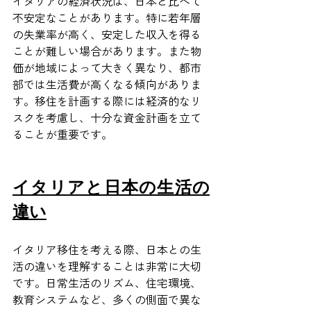
イタリアの経済状況は、日本と比べて
不安定なことがあります。特に若年層
の失業率が高く、安定した収入を得る
ことが難しい場合があります。また物
価が地域によって大きく異なり、都市
部では生活費が高くなる傾向がありま
す。移住を計画する際には経済的なリ
スクを考慮し、十分な資金計画を立て
ることが重要です。
イタリアと日本の生活の
違い
イタリア移住を考える際、日本との生
活の違いを理解することは非常に大切
です。日常生活のリズム、住宅環境、
教育システムなど、多くの側面で異な