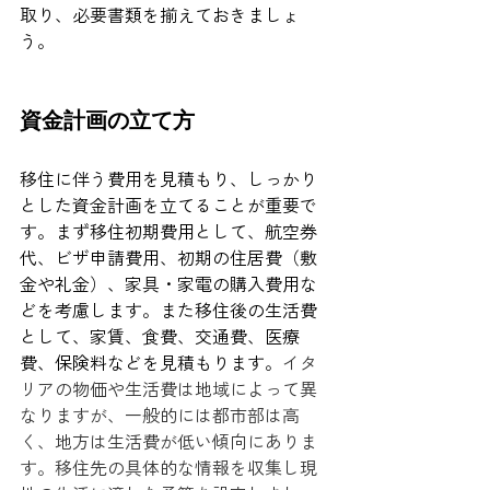
取り、必要書類を揃えておきましょ
う。
資金計画の立て方
移住に伴う費用を見積もり、しっかり
とした資金計画を立てることが重要で
す。まず移住初期費用として、航空券
代、ビザ申請費用、初期の住居費（敷
金や礼金）、家具・家電の購入費用な
どを考慮します。また移住後の生活費
として、家賃、食費、交通費、医療
費、保険料などを見積もります。
イタ
リアの物価や生活費は地域によって異
なりますが、一般的には都市部は高
く、地方は生活費が低い傾向にありま
す。移住先の具体的な情報を収集し現