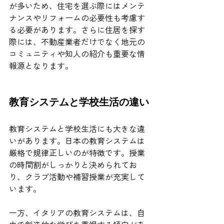
が多いため、住宅を選ぶ際にはメンテ
ナンスやリフォームの必要性も考慮す
る必要があります。さらに住居を探す
際には、不動産業者だけでなく地元の
コミュニティや知人の紹介も重要な情
報源となります。
教育システムと学校生活の違い
教育システムと学校生活にも大きな違
いがあります。日本の教育システムは
厳格で規律正しいのが特徴です。授業
の時間割がしっかりと決められてお
り、クラブ活動や補習授業が充実して
います。
一方、イタリアの教育システムは、自