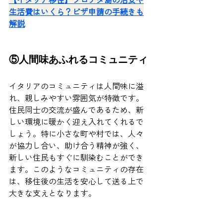
生活費はいくら？ビザ申請の手続きも
解説
⑤人間味あふれるコミュニティ
イタリアのコミュニティは人間味に溢
れ、親しみやすい雰囲気が特徴です。
住民同士の交流が盛んであるため、新
しい環境に暖かく迎え入れてくれるで
しょう。特に小さな町や村では、人々
が協力し合い、助け合う精神が強く、
新しい住民もすぐに馴染むことができ
ます。このようなコミュニティの存在
は、移住後の生活を安心して送る上で
大きな支えとなります。