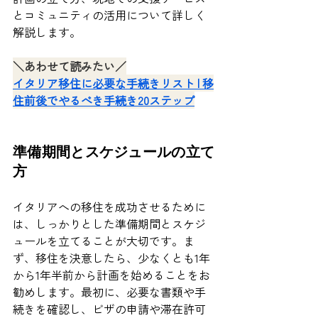
とコミュニティの活用について詳しく
解説します。
＼あわせて読みたい／
イタリア移住に必要な手続きリスト | 移
住前後でやるべき手続き20ステップ
準備期間とスケジュールの立て
方
イタリアへの移住を成功させるために
は、しっかりとした準備期間とスケジ
ュールを立てることが大切です。ま
ず、移住を決意したら、少なくとも1年
から1年半前から計画を始めることをお
勧めします。最初に、必要な書類や手
続きを確認し、ビザの申請や滞在許可