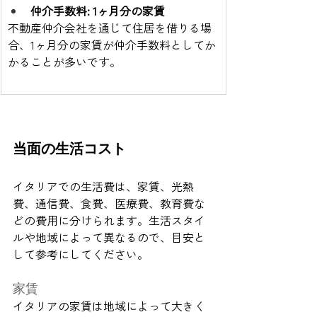
仲介手数料: 1ヶ月分の家賃
不動産仲介会社を通じて住居を借りる場
合、1ヶ月分の家賃が仲介手数料としてか
かることが多いです。
当面の生活コスト
イタリアでの生活費は、家賃、光熱
費、通信費、食費、医療費、教育費な
どの費用に分けられます。生活スタイ
ルや地域によって異なるので、目安と
して参考にしてください。
家賃
イタリアの家賃は地域によって大きく