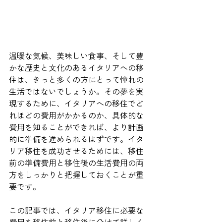
温暖な気候、美味しい食事、そして豊
かな歴史と文化のあるイタリアへの移
住は、きっと多くの方にとって憧れの
生活ではないでしょうか。その夢を実
現するために、イタリアへの移住でど
れほどの費用がかかるのか、具体的な
費用を知ることができれば、より計画
的に準備を進められるはずです。イタ
リア移住を成功させるためには、移住
前の準備費用と移住後の生活費用の両
方をしっかりと把握しておくことが重
要です。
この記事では、イタリア移住に必要な