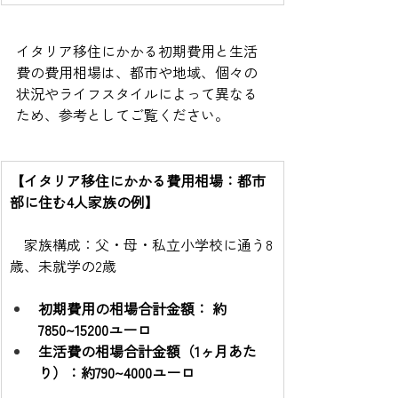
イタリア移住にかかる初期費用と生活
費の費用相場は、都市や地域、個々の
状況やライフスタイルによって異なる
ため、参考としてご覧ください。
【イタリア移住にかかる費用相場：都市
部に住む4人家族の例】
　家族構成：父・母・私立小学校に通う8
歳、未就学の2歳
初期費用の相場合計金額： 約
7850~15200ユーロ
生活費の相場合計金額（1ヶ月あた
り）：約790~4000ユーロ