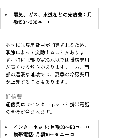
電気、ガス、水道などの光熱費：月
額150〜300ユーロ
冬季には暖房費用が加算されるため、
季節によって変動することがありま
す。特に北部の寒冷地域では暖房費用
が高くなる傾向があります。一方、南
部の温暖な地域では、夏季の冷房費用
が上昇することもあります。
通信費
通信費にはインターネットと携帯電話
の料金が含まれます。
インターネット: 月額30〜50ユーロ
携帯電話: 月額10〜30ユーロ