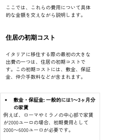
ここでは、これらの費用について具体
的な金額を交えながら説明します。
住居の初期コスト
イタリアに移住する際の最初の大きな
出費の一つは、住居の初期コストで
す。この初期コストには、敷金、保証
金、仲介手数料などが含まれます。
敷金・保証金: 一般的には1〜3ヶ月分
の家賃
例えば、ローマやミラノの中心部で家賃
が2000ユーロの場合、初期費用として
2000〜6000ユーロが必要です。