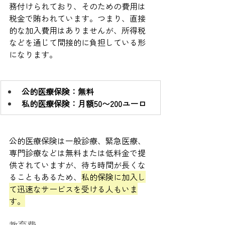
務付けられており、そのための費用は
税金で賄われています。つまり、直接
的な加入費用はありませんが、所得税
などを通じて間接的に負担している形
になります。
公的医療保険：無料
私的医療保険：月額50〜200ユーロ
公的医療保険は一般診療、緊急医療、
専門診療などは無料または低料金で提
供されていますが、待ち時間が長くな
ることもあるため、
私的保険に加入し
て迅速なサービスを受ける人もいま
す。