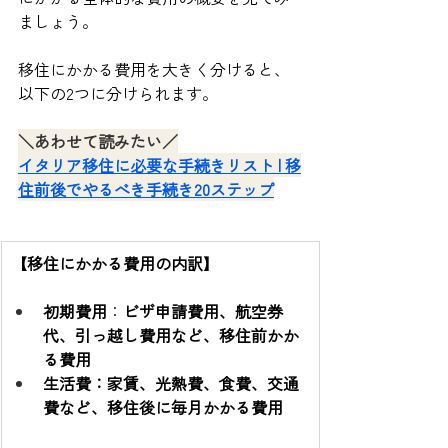
ましょう。
移住にかかる費用を大きく分けると、
以下の2つに分けられます。
＼あわせて読みたい／
イタリア移住に必要な手続きリスト | 移
住前後でやるべき手続き20ステップ
【移住にかかる費用の内訳】
初期費用
：
ビザ申請費用、航空券
代、引っ越し費用など、移住前かか
る費用
生活費：家賃、光熱費、食費、交通
費など、移住後に毎月かかる費用