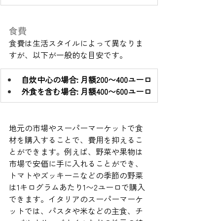
食費
食費は生活スタイルによって異なりま
すが、以下が一般的な目安です。
自炊中心の場合: 月額200〜400ユーロ
外食を含む場合: 月額400〜600ユーロ
地元の市場やスーパーマーケットで食
材を購入することで、費用を抑えるこ
とができます。例えば、野菜や果物は
市場で安価に手に入れることができ、
トマトやズッキーニなどの季節の野菜
は1キログラムあたり1〜2ユーロで購入
できます。イタリアのスーパーマーケ
ットでは、パスタや米などの主食、チ