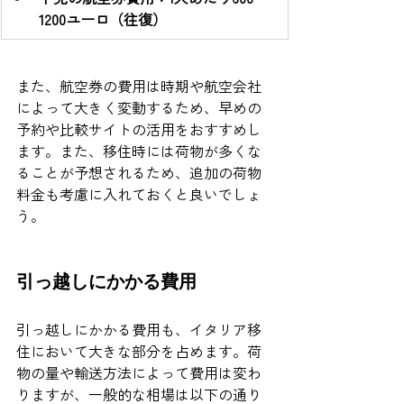
1200ユーロ（往復）
また、航空券の費用は時期や航空会社
によって大きく変動するため、早めの
予約や比較サイトの活用をおすすめし
ます。また、移住時には荷物が多くな
ることが予想されるため、追加の荷物
料金も考慮に入れておくと良いでしょ
う。
引っ越しにかかる費用
引っ越しにかかる費用も、イタリア移
住において大きな部分を占めます。荷
物の量や輸送方法によって費用は変わ
りますが、一般的な相場は以下の通り