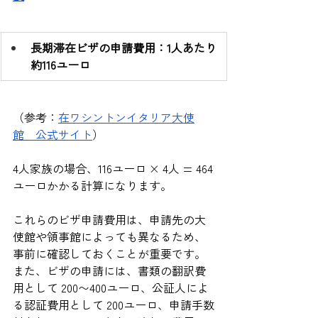
長期滞在ビザの申請費用：1人あたり
約116ユーロ
（参考：
在ワシントンイタリア大使
館　公式サイト
）
4人家族の場合、116ユーロ × 4人 = 464
ユーロかかる計算になります。
これらのビザ申請費用は、申請先の大
使館や領事館によっても異なるため、
事前に確認しておくことが重要です。
また、ビザの申請には、書類の翻訳費
用として 200〜400ユーロ、公証人によ
る認証費用として 200ユーロ、申請手数