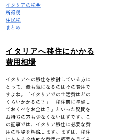
イタリアの税金
所得税
住民税
まとめ
イタリアへ移住にかかる
費用相場
イタリアへの移住を検討している方に
とって、最も気になるのはその費用で
すよね。「イタリアでの生活費はどの
くらいかかるの？」「移住前に準備し
ておくべきお金は？」といった疑問を
お持ちの方も少なくないはずです。こ
の記事では、イタリア移住に必要な費
用の相場を解説します。まずは、移住
にかかる全体的な費用の概要を見てみ