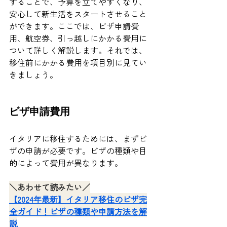
することで、予算を立てやすくなり、
安心して新生活をスタートさせること
ができます。ここでは、ビザ申請費
用、航空券、引っ越しにかかる費用に
ついて詳しく解説します。それでは、
移住前にかかる費用を項目別に見てい
きましょう。
ビザ申請費用
イタリアに移住するためには、まずビ
ザの申請が必要です。ビザの種類や目
的によって費用が異なります。
＼あわせて読みたい／
【2024年最新】イタリア移住のビザ完
全ガイド！ビザの種類や申請方法を解
説