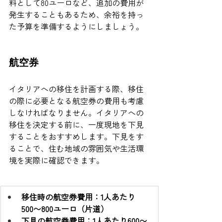
料として80ユーロなど、追加の費用が
発生することもあるため、余裕を持っ
た予算を準備するようにしましょう。
航空券
イタリアへの移住を計画する際、移住
の際に必要となる航空券の費用も考慮
しなければなりません。イタリアへの
移住を決定する前に、一度現地を下見
することをおすすめします。下見をす
ることで、住む地域の雰囲気や生活環
境を実際に確認できます。
移住時の航空券費用：1人あたり
500〜800ユーロ（片道）
下見の航空券費用：1人あたり600〜