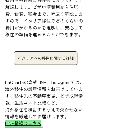
費用を移住前と移住後に分けて詳しく
解説します。ビザ申請費用から住居
費、食費、税金まで、幅広く解説しま
すので、イタリア移住でどのくらいの
費用がかかるのかを理解し、安心して
移住の準備を進めることができます。
イタリアへの移住に関する詳細
LaQuartaの公式LINE、Instagramでは、
海外移住の最新情報をお届けしていま
す。移住先の不動産市場、ビザ取得情
報、生活コスト比較など、
海外移住を検討するうえで欠かせない
情報を厳選してお届けします。
LINE登録はこちら