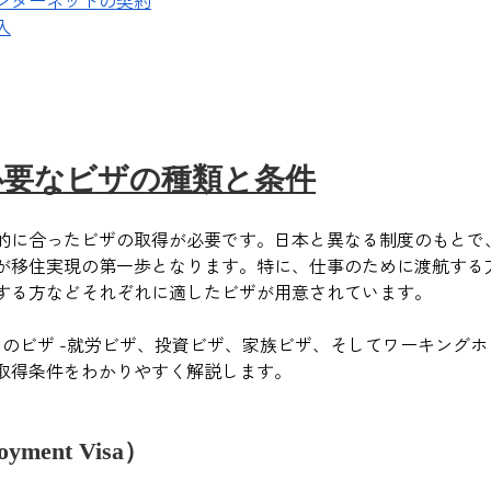
入
必要なビザの種類と条件
的に合ったビザの取得が必要です。日本と異なる制度のもとで
が移住実現の第一歩となります。特に、仕事のために渡航する
する方などそれぞれに適したビザが用意されています。
つのビザ -就労ビザ、投資ビザ、家族ビザ、そしてワーキング
取得条件をわかりやすく解説します。
ment Visa）