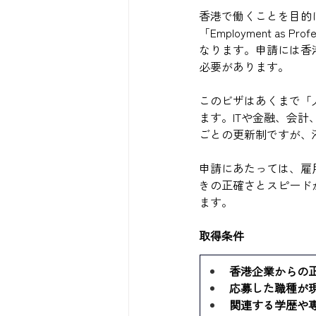
香港で働くことを目的
「Employment a
なります。申請には香
必要があります。
このビザはあくまで「
ます。ITや金融、会
ごとの更新制ですが、
申請にあたっては、雇
きの正確さとスピード
ます。
取得条件
香港企業からの
応募した職種が
関連する学歴や