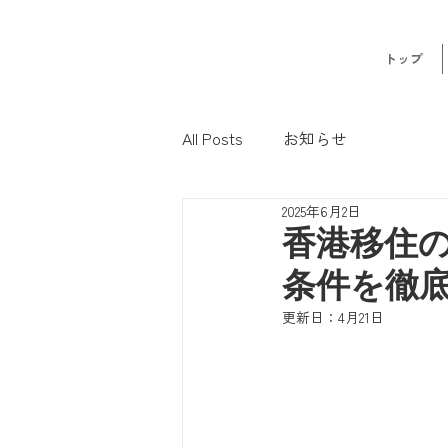
トップ
All Posts
お知らせ
2025年6月2日
香港移住
条件を徹
更新日：
4月21日