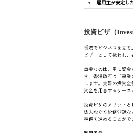
雇用主が安定し
投資ビザ（Investm
香港でビジネスを立ち
ビザ」として扱われ、
重要なのは、単に資金
す。香港政府は「事業
します。実際の投資金
資金を用意するケース
投資ビザのメリットと
法人設立や税務登録な
準備を進めることがで
取得条件