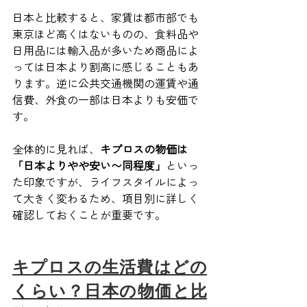
日本と比較すると、家賃は都市部でも
東京ほど高くはないものの、食料品や
日用品には輸入品が多いため商品によ
っては日本より割高に感じることもあ
ります。逆に公共交通機関の運賃や通
信費、外食の一部は日本よりも安価で
す。
全体的に見れば、
キプロスの物価は
「日本よりやや安い〜同程度」
といっ
た印象ですが、ライフスタイルによっ
て大きく変わるため、項目別に詳しく
確認しておくことが重要です。
キプロスの生活費はどの
くらい？日本の物価と比