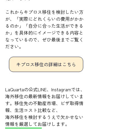
これからキプロス移住を検討したい方
が、「実際にどれくらいの費用がかか
るのか」「自分に合った生活ができる
か」を具体的にイメージできる内容と
なっているので、ぜひ最後までご覧く
ださい。
キプロス移住の詳細はこちら
LaQuartaの公式LINE、Instagramでは、
海外移住の最新情報をお届けしていま
す。移住先の不動産市場、ビザ取得情
報、生活コスト比較など、
海外移住を検討するうえで欠かせない
情報を厳選してお届けします。