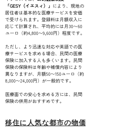
「GESY（イエスィ）」
により、現地の
居住者は基本的な医療サービスを安価
で受けられます。登録料は月額収入に
応じて計算され、平均的には月30〜60
ユーロ（約4,800〜9,600円）程度です。
ただし、より迅速な対応や英語での医
療サービスを求める場合、民間の医療
保険に加入する人も多くいます。民間
保険の保険料は年齢や補償内容により
異なりますが、月額50〜150ユーロ（約
8,000〜24,000円）が一般的です。
医療面での安心を求める方には、民間
保険の併用がおすすめです。
移住に人気な都市の物価