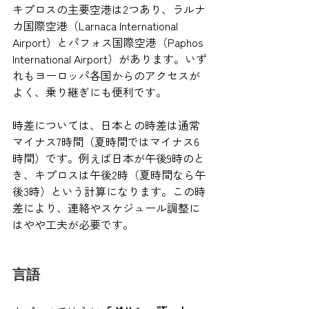
キプロスの主要空港は2つあり、ラルナ
カ国際空港（Larnaca International 
Airport）とパフォス国際空港（Paphos 
International Airport）があります。いず
れもヨーロッパ各国からのアクセスが
よく、乗り継ぎにも便利です。
時差については、日本との時差は通常
マイナス7時間（夏時間ではマイナス6
時間）です。例えば日本が午後9時のと
き、キプロスは午後2時（夏時間なら午
後3時）という計算になります。この時
差により、連絡やスケジュール調整に
はやや工夫が必要です。
言語