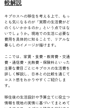
較解説
キプロスへの移住を考える上で、もっ
とも気になるのが「実際の生活費がど
のくらいかかるのか」という点ではな
いでしょうか。現地での生活に必要な
費用を具体的に知ることで、リアルな
暮らしのイメージが描けます。
ここでは、家賃・食費・教育費・交通
費・通信費・光熱費・保険料といった
主要な費目ごとにキプロスの生活費を
詳しく解説し、日本との比較を通じて
コスト感をわかりやすくご紹介しま
す。
移住後の生活設計や予算立てに役立つ
情報を現地の実情に基づいてまとめて