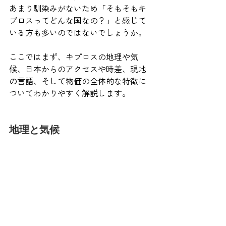
あまり馴染みがないため「そもそもキ
プロスってどんな国なの？」と感じて
いる方も多いのではないでしょうか。
ここではまず、キプロスの地理や気
候、日本からのアクセスや時差、現地
の言語、そして物価の全体的な特徴に
ついてわかりやすく解説します。
地理と気候