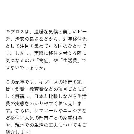
キプロスは、温暖な気候と美しいビー
チ、治安の良さなどから、近年移住先
として注目を集めている国のひとつで
す。しかし、実際に移住を考える際に
気になるのが「物価」や「生活費」で
はないでしょうか。
この記事では、キプロスの物価を家
賃・食費・教育費などの項目ごとに詳
しく解説し、日本と比較しながら生活
費の実態をわかりやすくお伝えしま
す。さらに、リマソールやニコシアな
ど移住に人気の都市ごとの家賃相場
や、現地での生活の工夫についてもご
紹介します。