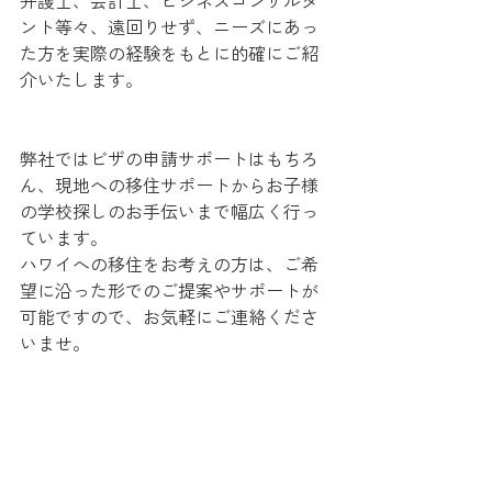
ント等々、遠回りせず、ニーズにあっ
た方を実際の経験をもとに的確にご紹
介いたします。
弊社ではビザの申請サポートはもちろ
ん、現地への移住サポートからお子様
の学校探しのお手伝いまで幅広く行っ
ています。
ハワイへの移住をお考えの方は、ご希
望に沿った形でのご提案やサポートが
可能ですので、お気軽にご連絡くださ
いませ。