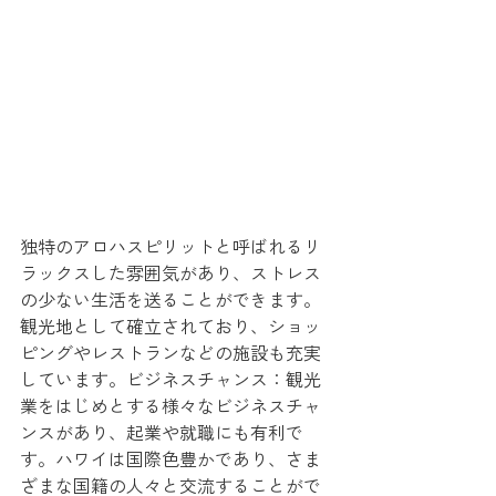
独特のアロハスピリットと呼ばれるリ
ラックスした雰囲気があり、ストレス
の少ない生活を送ることができます。
観光地として確立されており、ショッ
ピングやレストランなどの施設も充実
しています。ビジネスチャンス：観光
業をはじめとする様々なビジネスチャ
ンスがあり、起業や就職にも有利で
す。ハワイは国際色豊かであり、さま
ざまな国籍の人々と交流することがで