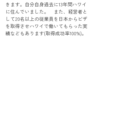
きます。自分自身過去に13年間ハワイ
に住んでいました。　また、経営者と
して20名以上の従業員を日本からビザ
を取得させハワイで働いてもらった実
績などもあります(取得成功率100%)。