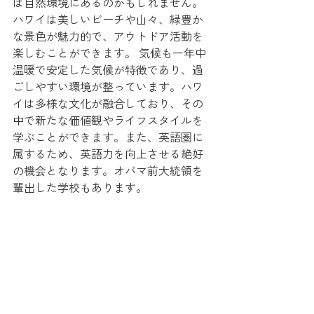
は自然環境にあるのかもしれません。
ハワイは美しいビーチや山々、緑豊か
な景色が魅力的で、アウトドア活動を
楽しむことができます。 気候も一年中
温暖で安定した気候が特徴であり、過
ごしやすい環境が整っています。ハワ
イは多様な文化が融合しており、その
中で新たな価値観やライフスタイルを
学ぶことができます。また、英語圏に
属するため、英語力を向上させる絶好
の機会となります。オバマ前大統領を
輩出した学校もあります。 