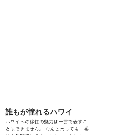
誰もが憧れるハワイ
ハワイへの移住の魅力は一言で表すこ
とはできません。 なんと言っても一番