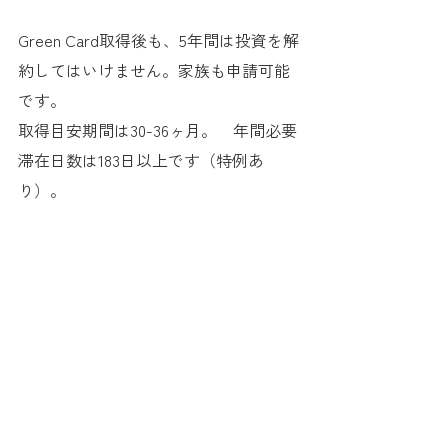
Green Card取得後も、5年間は投資を解
約してはいけません。家族も申請可能
です。  
取得目安期間は30-36ヶ月。　年間必要
滞在日数は183日以上です（特例あ
り）。