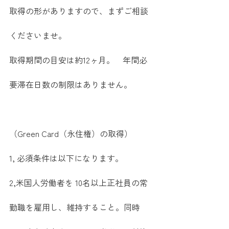
取得の形がありますので、まずご相談
くださいませ。
取得期間の目安は約12ヶ月。　年間必
要滞在日数の制限はありません。
（Green Card（永住権）の取得）
1, 必須条件は以下になります。
2,米国人労働者を 10名以上正社員の常
勤職を雇用し、維持すること。同時