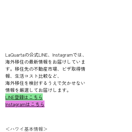
LaQuartaの公式LINE、Instagramでは、
海外移住の最新情報をお届けしていま
す。移住先の不動産市場、ビザ取得情
報、生活コスト比較など、
海外移住を検討するうえで欠かせない
情報を厳選してお届けします。
LINE登録はこちら
Instagramはこちら
＜ハワイ基本情報＞