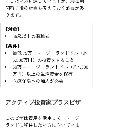
ごしたい方に適していますが、滞在期
間終了後の計画も考えておく必要があ
ります。
【対象】
66歳以上の退職者
【条件】
最低 75万ニュージーランドドル（約
6,500万円）の投資をすること
50万ニュージーランドドル（約4,300
万円）以上の生活資金を保有
医療保険への加入が必要
アクティブ投資家プラスビザ
このビザは資産を活用してニュージー
ランドに移住したい方に向いていま