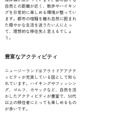
自然との距離が近く、散歩やハイキン
グを日常的に楽しめる環境が整ってい
ます。都市の喧騒を離れ自然に囲まれ
た穏やかな生活を送りたい人にとっ
て、理想的な移住先と言えるでしょ
う。
豊富なアクティビティ
ニュージーランドはアウトドアアクテ
ィビティが充実している国として知ら
れています。ハイキングやフィッシン
グ、ゴルフ、カヤックなど、自然を活
かしたアクティビティが豊富で、50代
以上の移住者にとっても楽しめるもの
が多いです。