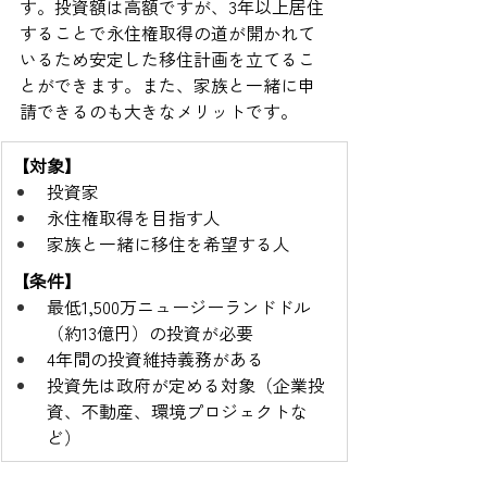
す。投資額は高額ですが、3年以上居住
することで永住権取得の道が開かれて
いるため安定した移住計画を立てるこ
とができます。また、家族と一緒に申
請できるのも大きなメリットです。
【対象】
投資家
永住権取得を目指す人
家族と一緒に移住を希望する人
【条件】
最低1,500万ニュージーランドドル
（約13億円）の投資が必要
4年間の投資維持義務がある
投資先は政府が定める対象（企業投
資、不動産、環境プロジェクトな
ど）