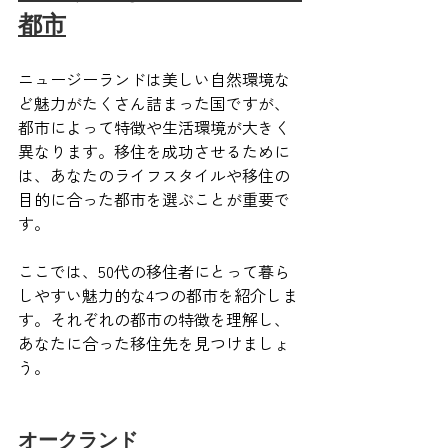
都市
ニュージーランドは美しい自然環境な
ど魅力がたくさん詰まった国ですが、
都市によって特徴や生活環境が大きく
異なります。移住を成功させるために
は、あなたのライフスタイルや移住の
目的に合った都市を選ぶことが重要で
す。
ここでは、50代の移住者にとって暮ら
しやすい魅力的な4つの都市を紹介しま
す。それぞれの都市の特徴を理解し、
あなたに合った移住先を見つけましょ
う。
オークランド