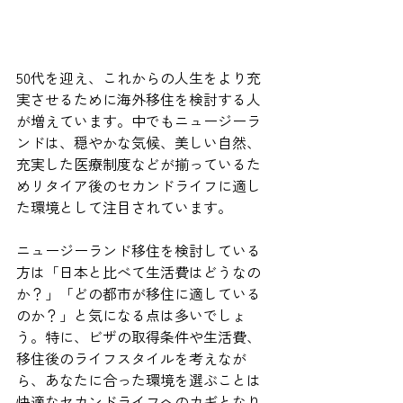
50代を迎え、これからの人生をより充
実させるために海外移住を検討する人
が増えています。中でもニュージーラ
ンドは、穏やかな気候、美しい自然、
充実した医療制度などが揃っているた
めリタイア後のセカンドライフに適し
た環境として注目されています。
ニュージーランド移住を検討している
方は「日本と比べて生活費はどうなの
か？」「どの都市が移住に適している
のか？」と気になる点は多いでしょ
う。特に、ビザの取得条件や生活費、
移住後のライフスタイルを考えなが
ら、あなたに合った環境を選ぶことは
快適なセカンドライフへのカギとなり