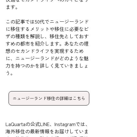
ます。
この記事では50代でニュージーランド
に移住するメリットや移住に必要なビ
ザの種類を解説し、移住先としておす
すめの都市を紹介します。あなたの理
想のセカンドライフを実現するため
に、ニュージーランドがどのような魅
力を持つのかを詳しく見ていきましょ
う。
ニュージーランド移住の詳細はこちら
LaQuartaの公式LINE、Instagramでは、
海外移住の最新情報をお届けしていま