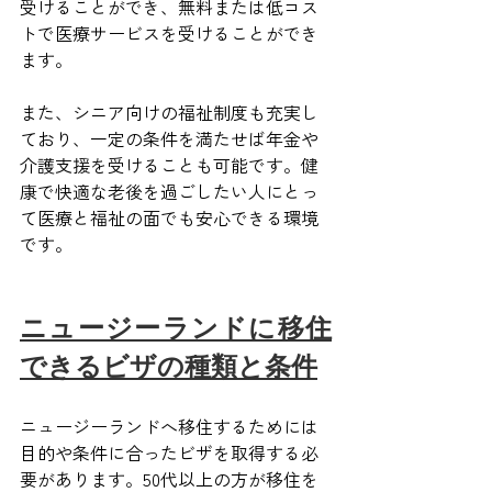
受けることができ、無料または低コス
トで医療サービスを受けることができ
ます。
また、シニア向けの福祉制度も充実し
ており、一定の条件を満たせば年金や
介護支援を受けることも可能です。健
康で快適な老後を過ごしたい人にとっ
て医療と福祉の面でも安心できる環境
です。
ニュージーランドに移住
できるビザの種類と条件
ニュージーランドへ移住するためには
目的や条件に合ったビザを取得する必
要があります。50代以上の方が移住を