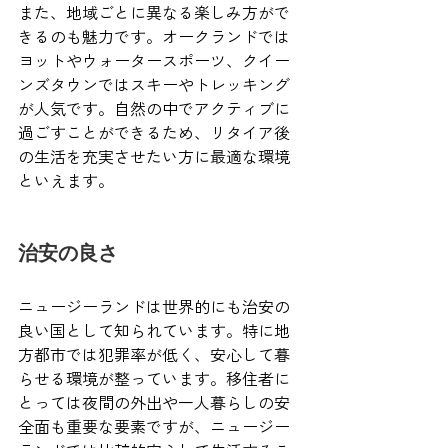
また、地域ごとに異なる楽しみ方がで
きるのも魅力です。オークランドでは
ヨットやウォータースポーツ、クイー
ンズタウンではスキーやトレッキング
が人気です。自然の中でアクティブに
過ごすことができるため、リタイア後
の生活を充実させたい方に最適な環境
といえます。
治安の良さ
ニュージーランドは世界的にも治安の
良い国として知られています。特に地
方都市では犯罪率が低く、安心して暮
らせる環境が整っています。移住者に
とっては夜間の外出や一人暮らしの安
全面も重要な要素ですが、ニュージー