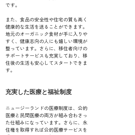
です。
また、食品の安全性や住宅の質も高く
健康的な生活を送ることができます。
地元のオーガニック食材が手に入りや
すく、健康志向の人にも嬉しい環境が
整っています。さらに、移住者向けの
サポートサービスも充実しており、移
住後の生活も安心してスタートできま
す。
充実した医療と福祉制度
ニュージーランドの医療制度は、公的
医療と民間医療の両方が組み合わさっ
た仕組みになっています。さらに、永
住権を取得すれば公的医療サービスを