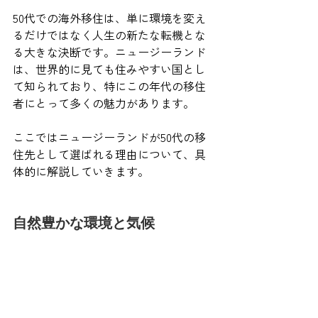
50代での海外移住は、単に環境を変え
るだけではなく人生の新たな転機とな
る大きな決断です。ニュージーランド
は、世界的に見ても住みやすい国とし
て知られており、特にこの年代の移住
者にとって多くの魅力があります。
ここではニュージーランドが50代の移
住先として選ばれる理由について、具
体的に解説していきます。
自然豊かな環境と気候