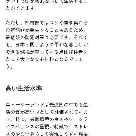
ランドでは比較的安心して生活するこ
とができます。
ただし、都市部ではスリや空き巣など
の軽犯罪が発生することもあるため、
最低限の防犯対策は必要です。それで
も、日本と同じように平和な暮らしが
できる環境が整っている点は移住者に
とって大きな安心材料となるでしょ
う。
高い生活水準
ニュージーランドは先進国の中でも生
活の質が高い国として評価されていま
す。特に、労働環境の良さやワークラ
イフバランスの重視が特徴で、ストレ
スの少ない暮らしを実現しやすい環境