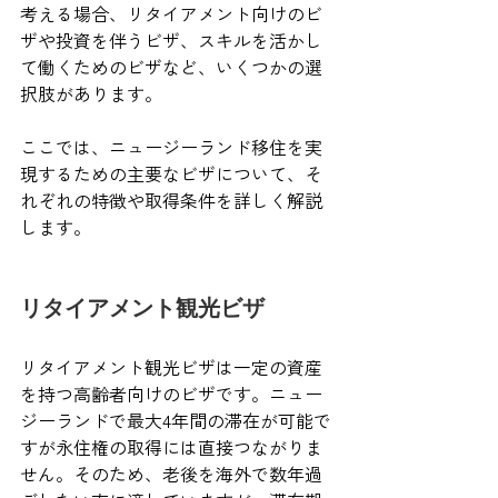
考える場合、リタイアメント向けのビ
ザや投資を伴うビザ、スキルを活かし
て働くためのビザなど、いくつかの選
択肢があります。
ここでは、ニュージーランド移住を実
現するための主要なビザについて、そ
れぞれの特徴や取得条件を詳しく解説
します。
リタイアメント観光ビザ
リタイアメント観光ビザは一定の資産
を持つ高齢者向けのビザです。ニュー
ジーランドで最大4年間の滞在が可能で
すが永住権の取得には直接つながりま
せん。そのため、老後を海外で数年過