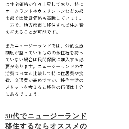
は住宅価格が年々上昇しており、特に
オークランドやウェリントンなどの都
市部では賃貸価格も高騰しています。
一方で、地方都市に移住すれば住居費
を抑えることが可能です。
またニュージーランドでは、公的医療
制度が整っているものの永住権を持っ
ていない場合は民間保険に加入する必
要があります。ニュージーランドの生
活費は日本と比較して特に住居費や食
費、交通費が高めですが、移住生活の
メリットを考えると移住の価値は十分
にあるでしょう。
50代でニュージーランド
移住するならオススメの