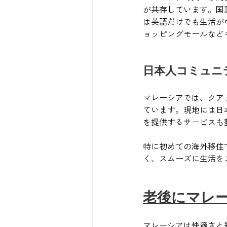
が共存しています。国
は英語だけでも生活が
ョッピングモールなど
日本人コミュニ
マレーシアでは、クア
ています。現地には日
を提供するサービスも
特に初めての海外移住
く、スムーズに生活を
老後にマレ
マレーシアは快適さと