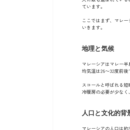
ています。
ここではまず、マレー
いきます。
地理と気候
マレーシアはマレー半
均気温は26〜32度前
スコールと呼ばれる短
冷暖房の必要が少なく
人口と文化的背
マレーシアの人口は約