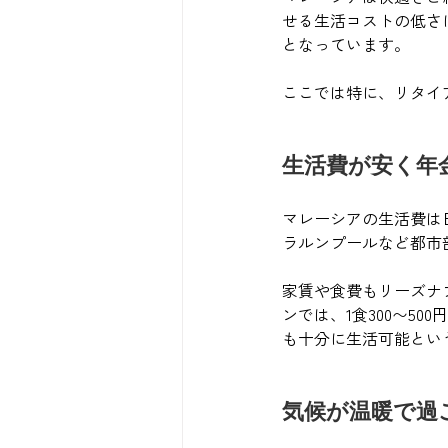
せる生活コストの低さ
となっています。
ここでは特に、リタイ
生活費が安く年
マレーシアの生活費は
ラルンプールなど都市
家賃や食費もリーズナ
ンでは、1食300〜5
も十分に生活可能とい
気候が温暖で過