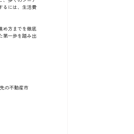
するには、生活費
進め方までを徹底
た第一歩を踏み出
移住先の不動産市