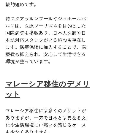
較的短めです。
特にクアラルンプールやジョホールバ
ルには、医療ツーリズムを目的とした
国際病院も多数あり、日本人医師や日
本語対応スタッフがいる施設も存在し
ます。医療保険に加入することで、医
療費も抑えられ、安心して生活できる
環境が整っています。
マレーシア移住のデメリ
ット
マレーシア移住には多くのメリットが
ありますが、一方で日本とは異なる文
化や生活環境に戸惑いを感じるケース
も少なくありません。