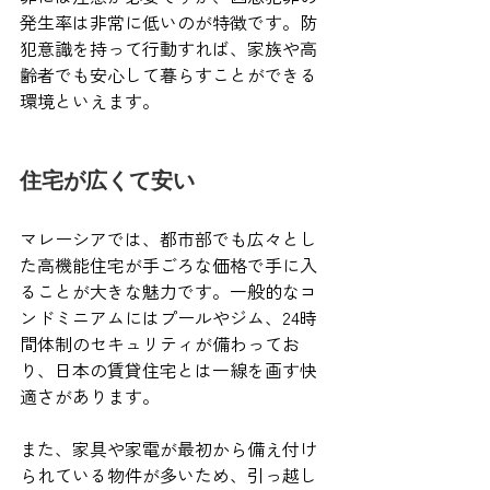
発生率は非常に低いのが特徴です。防
犯意識を持って行動すれば、家族や高
齢者でも安心して暮らすことができる
環境といえます。
住宅が広くて安い
マレーシアでは、都市部でも広々とし
た高機能住宅が手ごろな価格で手に入
ることが大きな魅力です。一般的なコ
ンドミニアムにはプールやジム、24時
間体制のセキュリティが備わってお
り、日本の賃貸住宅とは一線を画す快
適さがあります。
また、家具や家電が最初から備え付け
られている物件が多いため、引っ越し