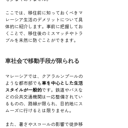
ここでは、移住前に知っておくべきマ
レーシア生活のデメリットについて具
体的に紹介します。事前に把握してお
くことで、移住後のミスマッチやトラ
ブルを未然に防ぐことができます。
車社会で移動手段が限られる
マレーシアでは、クアラルンプールの
ような都市部でも
車を中心とした生活
スタイルが一般的
です。鉄道やバスな
どの公共交通機関は一応整備されてい
るものの、路線が限られ、目的地にス
ムーズに行けるとは限りません。
また、暑さやスコールの影響で徒歩移