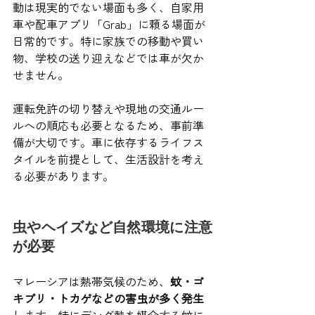
動は現実的でない場面も多く、自家用
車や配車アプリ「Grab」に頼る場面が
日常的です。特に家族での移動や買い
物、学校の送り迎えなどでは車が欠か
せません。
運転免許の切り替えや現地の交通ルー
ルへの順応も必要となるため、事前準
備が大切です。車に依存するライフス
タイルを前提として、生活設計を考え
る必要があります。
虫やヘイズなど自然環境に注意
が必要
マレーシアは熱帯気候のため、
蚊・ゴ
キブリ・トカゲなどの害虫が多く発生