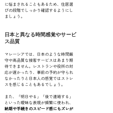
に悩まされることもあるため、住居選
びの段階でしっかり確認するようにし
ましょう。
日本と異なる時間感覚やサービ
ス品質
マレーシアでは、日本のような時間厳
守や高品質な接客サービスはあまり期
待できません。レストランや役所の対
応が遅かったり、事前の予約が守られ
なかったりと日本人の感覚ではストレ
スを感じることもあるでしょう。
また、「明日やる」「後で連絡する」
といった曖昧な表現が頻繁に使われ、
納期や手続きのスピード感にもズレが