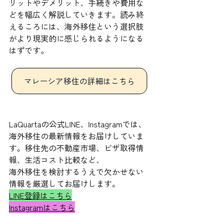
リットやデメリット、手続きや費用な
どを幅広く解説していきます。読み終
えるころには、海外移住という選択肢
がより現実的に感じられるようになる
はずです。
マレーシア移住の詳細はこちら
LaQuartaの公式LINE、Instagramでは、
海外移住の最新情報をお届けしていま
す。移住先の不動産市場、ビザ取得情
報、生活コスト比較など、
海外移住を検討するうえで欠かせない
情報を厳選してお届けします。
LINE登録はこちら
Instagramはこちら