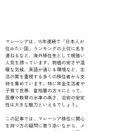
マレーシアは、15年連続で「日本人が
住みたい国」ランキングの上位に名を
連ねるなど、海外移住先として根強い
人気を誇っています。物価の安さや温
暖な気候、英語が通じる環境など、生
活の質を重視する多くの移住者から支
持を集めています。特に年金生活者や
子育て世帯、富裕層の方々にとって、
医療や教育の水準の高さ、治安の安定
性は大きな魅力といえるでしょう。
この記事では、マレーシア移住に関心
を持つ方の疑問に寄り添いながら、メ